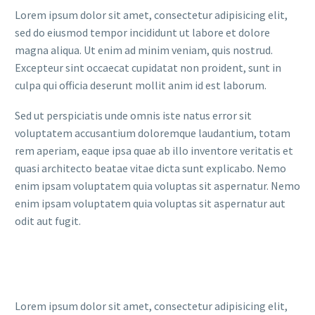
Lorem ipsum dolor sit amet, consectetur adipisicing elit,
sed do eiusmod tempor incididunt ut labore et dolore
magna aliqua. Ut enim ad minim veniam, quis nostrud.
Excepteur sint occaecat cupidatat non proident, sunt in
culpa qui officia deserunt mollit anim id est laborum.
Sed ut perspiciatis unde omnis iste natus error sit
voluptatem accusantium doloremque laudantium, totam
rem aperiam, eaque ipsa quae ab illo inventore veritatis et
quasi architecto beatae vitae dicta sunt explicabo. Nemo
enim ipsam voluptatem quia voluptas sit aspernatur. Nemo
enim ipsam voluptatem quia voluptas sit aspernatur aut
odit aut fugit.
Lorem ipsum dolor sit amet, consectetur adipisicing elit,