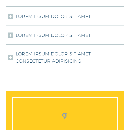
LOREM IPSUM DOLOR SIT AMET
LOREM IPSUM DOLOR SIT AMET
LOREM IPSUM DOLOR SIT AMET
CONSECTETUR ADIPISICING

