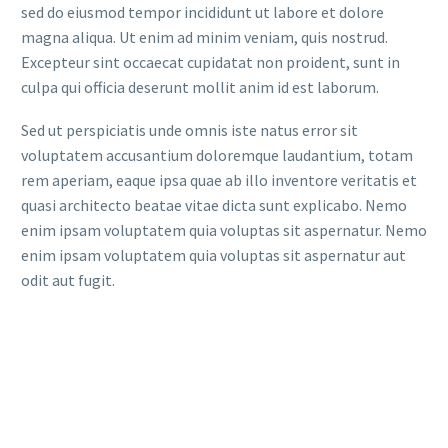
sed do eiusmod tempor incididunt ut labore et dolore
magna aliqua. Ut enim ad minim veniam, quis nostrud.
Excepteur sint occaecat cupidatat non proident, sunt in
culpa qui officia deserunt mollit anim id est laborum.
Sed ut perspiciatis unde omnis iste natus error sit
voluptatem accusantium doloremque laudantium, totam
rem aperiam, eaque ipsa quae ab illo inventore veritatis et
quasi architecto beatae vitae dicta sunt explicabo. Nemo
enim ipsam voluptatem quia voluptas sit aspernatur. Nemo
enim ipsam voluptatem quia voluptas sit aspernatur aut
odit aut fugit.