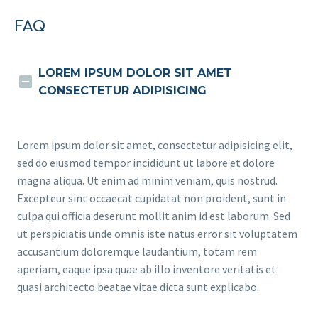
FAQ
LOREM IPSUM DOLOR SIT AMET
CONSECTETUR ADIPISICING
Lorem ipsum dolor sit amet, consectetur adipisicing elit,
sed do eiusmod tempor incididunt ut labore et dolore
magna aliqua. Ut enim ad minim veniam, quis nostrud.
Excepteur sint occaecat cupidatat non proident, sunt in
culpa qui officia deserunt mollit anim id est laborum. Sed
ut perspiciatis unde omnis iste natus error sit voluptatem
accusantium doloremque laudantium, totam rem
aperiam, eaque ipsa quae ab illo inventore veritatis et
quasi architecto beatae vitae dicta sunt explicabo.