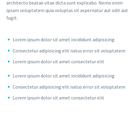
architecto beatae vitae dicta sunt explicabo. Nemo enim
ipsam voluptatem quia voluptas sit aspernatur aut odit aut
fugit:
Lorem ipsum dolor sit amet incididunt adipisicing
Consectetur adipisicing elit natus error sit voluptatem
Lorem ipsum dolor sit amet consectetur elit
Lorem ipsum dolor sit amet incididunt adipisicing
Consectetur adipisicing elit natus error sit voluptatem
Lorem ipsum dolor sit amet consectetur elit