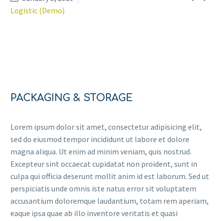
Logistic (Demo)
PACKAGING & STORAGE
Lorem ipsum dolor sit amet, consectetur adipisicing elit,
sed do eiusmod tempor incididunt ut labore et dolore
magna aliqua. Ut enim ad minim veniam, quis nostrud.
Excepteur sint occaecat cupidatat non proident, sunt in
culpa qui officia deserunt mollit anim id est laborum. Sed ut
perspiciatis unde omnis iste natus error sit voluptatem
accusantium doloremque laudantium, totam rem aperiam,
eaque ipsa quae ab illo inventore veritatis et quasi